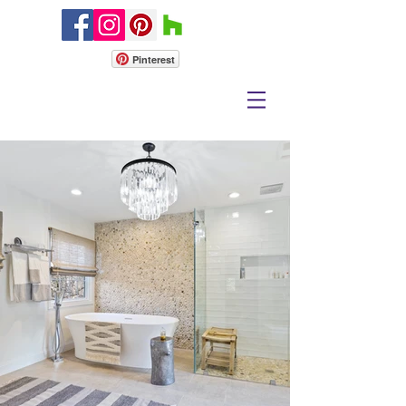
Pinterest