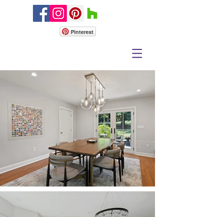
Pinterest